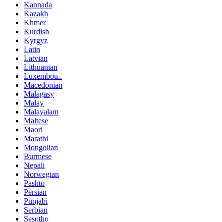
Kannada
Kazakh
Khmer
Kurdish
Kyrgyz
Latin
Latvian
Lithuanian
Luxembou..
Macedonian
Malagasy
Malay
Malayalam
Maltese
Maori
Marathi
Mongolian
Burmese
Nepali
Norwegian
Pashto
Persian
Punjabi
Serbian
Sesotho